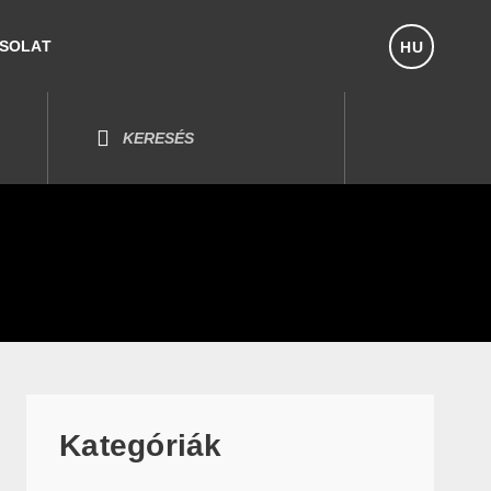
SOLAT
HU
Kategóriák