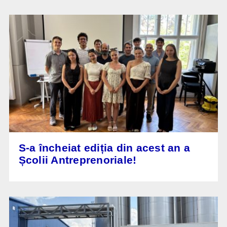
S-a încheiat ediția din acest an a
Școlii Antreprenoriale!