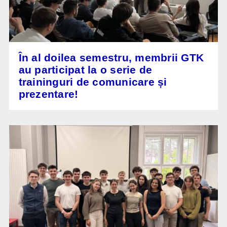
În al doilea semestru, membrii GTK
au participat la o serie de
traininguri de comunicare și
prezentare!