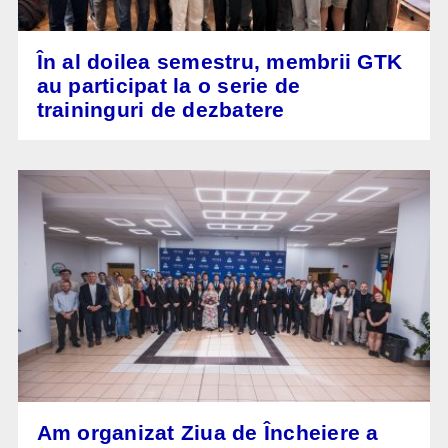
În al doilea semestru, membrii GTK
au participat la o serie de
traininguri de dezbatere
Am organizat Ziua de Încheiere a