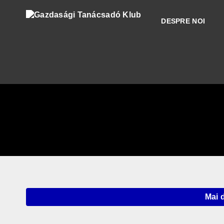
DESPRE NOI
Mai 