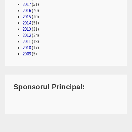
2017
(51)
2016
(40)
2015
(40)
2014
(51)
2013
(31)
2012
(24)
2011
(18)
2010
(17)
2009
(5)
Sponsorul Principal: